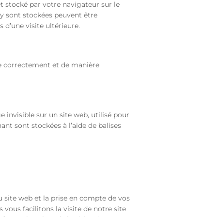
t stocké par votre navigateur sur le
 y sont stockées peuvent être
 d’une visite ultérieure.
ne correctement et de manière
 invisible sur un site web, utilisé pour
ant sont stockées à l’aide de balises
u site web et la prise en compte de vos
vous facilitons la visite de notre site