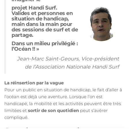
projet Handi Surf.
Valides et personnes en
situation de handicap,
main dans la main pour
des sessions de surf et de
partage.
Dans un milieu privilégié :
l’Océan
!! »
Jean-Marc Saint-Geours, Vice-président
de l’Association Nationale Handi Surf
La réinsertion par la vague
Pour un public en situation de handicap, le fait d’aller à
l’océan est déjà une aventure. Lorsque l’on est
handicapé, la mobilité et les activités peuvent être très
limitées et
sortir de son quotidien
peut s’avérer
compliqué.