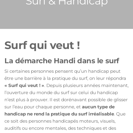
Surf & Handicap
Surf qui veut !
La démarche Handi dans le surf
Si certaines personnes pensent qu’un handicap peut
être une barrière à la pratique du surf, on leur répondra
« Surf qui veut ! »
. Depuis plusieurs années maintenant,
l’ouverture du monde du surf sur celui du handicap
n’est plus à prouver. Il est dorénavant possible de glisser
sur l’eau pour chaque personne, et
aucun type de
handicap ne rend la pratique du surf irréalisable
. Que
ce soit des personnes handicapés moteurs, visuels,
auditifs ou encore mentales, des techniques et des