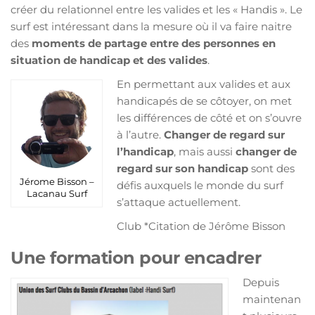
créer du relationnel entre les valides et les « Handis ». Le
surf est intéressant dans la mesure où il va faire naitre
des
moments de partage entre des personnes en
situation de handicap et des valides
.
En permettant aux valides et aux
handicapés de se côtoyer, on met
les différences de côté et on s’ouvre
à l’autre.
Changer de regard sur
l’handicap
, mais aussi
changer de
regard sur son handicap
sont des
Jérome Bisson –
défis auxquels le monde du surf
Lacanau Surf
s’attaque actuellement.
Club *Citation de Jérôme Bisson
Une formation pour encadrer
Depuis
maintenan