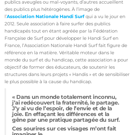
publics aveugles ou mal-voyants, d’autres accueillent
des publics plus hétérogènes. À l’image de
l’
Association Nationale Handi Surf
qui a vu le jour en
2012. Seule association à faire surfer des publics
handicapés tout en étant agréée par la Fédération
Française de Surf pour développer le Handi Surf en
France, l’Association Nationale Handi Surf fait figure de
référence en la matière. Véritable moteur dans le
monde du surf et du handicap, cette association a pour
objectif de former des éducateurs, de soutenir les
structures dans leurs projets « Handis » et de sensibiliser
le plus possible à la cause du handicap.
« Dans un monde totalement inconnu,
j’ai redécouvert la fraternité, le partage.
J’y ai vu de l’espoir, de l’envie et de la
joie. En effaçant les différences et la
gêne par une pratique partagée du surf.
Ces sourires sur ces visages m’ont fait
imaginer le