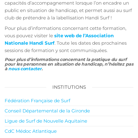
capacités d’accompagnement lorsque l’on encadre un
public en situation de handicap, et permet aussi au surf
club de prétendre à la labellisation Handi Surf !
Pour plus d’informations concernant cette formation,
vous pouvez visiter le
site web de l’Association
Nationale Handi Surf
. Toute les dates des prochaines
sessions de formation y sont communiquées.
Pour plus d’informations concernant la pratique du surf
pour les personnes en situation de handicap, n’hésitez pas
à
nous contacter
.
INSTITUTIONS
Fédération Française de Surf
Conseil Départemental de la Gironde
Ligue de Surf de Nouvelle Aquitaine
CdC Médoc Atlantique