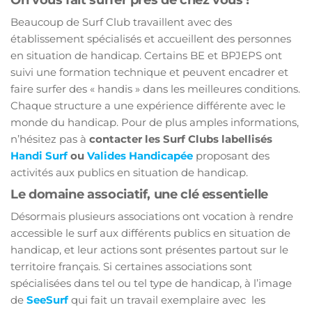
On vous fait surfer près de chez vous !
Beaucoup de Surf Club travaillent avec des
établissement spécialisés et accueillent des personnes
en situation de handicap. Certains BE et BPJEPS ont
suivi une formation technique et peuvent encadrer et
faire surfer des « handis » dans les meilleures conditions.
Chaque structure a une expérience différente avec le
monde du handicap. Pour de plus amples informations,
n’hésitez pas à
contacter les Surf Clubs labellisés
Handi Surf
ou
Valides Handicapée
proposant des
activités aux publics en situation de handicap.
Le domaine associatif, une clé essentielle
Désormais plusieurs associations ont vocation à rendre
accessible le surf aux différents publics en situation de
handicap, et leur actions sont présentes partout sur le
territoire français. Si certaines associations sont
spécialisées dans tel ou tel type de handicap, à l’image
de
SeeSurf
qui fait un travail exemplaire avec les