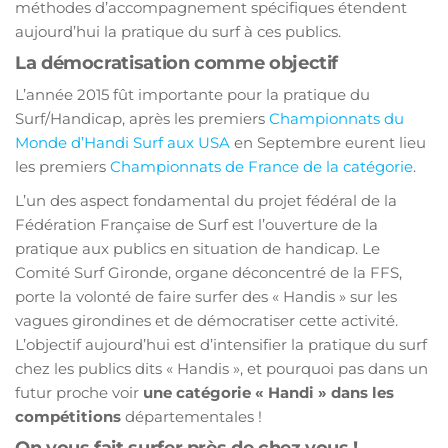
méthodes d’accompagnement spécifiques étendent
aujourd’hui la pratique du surf à ces publics.
La démocratisation comme objectif
L’année 2015 fût importante pour la pratique du
Surf/Handicap, après les premiers
Championnats du
Monde d’Handi Surf aux USA
en Septembre eurent lieu
les premiers
Championnats de France de la catégorie
.
L’un des aspect fondamental du projet fédéral de la
Fédération Française de Surf est l’ouverture de la
pratique aux publics en situation de handicap. Le
Comité Surf Gironde, organe déconcentré de la FFS,
porte la volonté de faire surfer des « Handis » sur les
vagues girondines et de démocratiser cette activité.
L’objectif aujourd’hui est d’intensifier la pratique du surf
chez les publics dits « Handis », et pourquoi pas dans un
futur proche voir
une catégorie « Handi » dans les
compétitions
départementales !