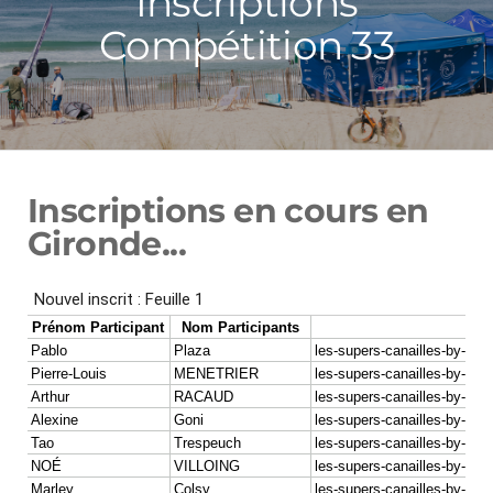
Inscriptions
Compétition 33
Inscriptions en cours en
Gironde...