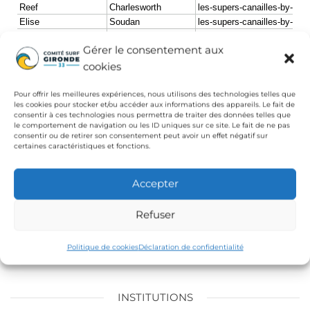
Gérer le consentement aux
cookies
Pour offrir les meilleures expériences, nous utilisons des technologies telles que
les cookies pour stocker et/ou accéder aux informations des appareils. Le fait de
consentir à ces technologies nous permettra de traiter des données telles que
le comportement de navigation ou les ID uniques sur ce site. Le fait de ne pas
consentir ou de retirer son consentement peut avoir un effet négatif sur
certaines caractéristiques et fonctions.
Accepter
Refuser
Politique de cookies
Déclaration de confidentialité
INSTITUTIONS