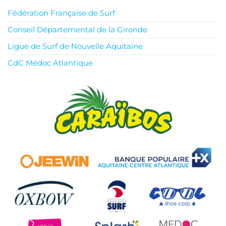
Fédération Française de Surf
Conseil Départemental de la Gironde
Ligue de Surf de Nouvelle Aquitaine
CdC Médoc Atlantique