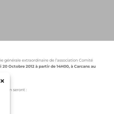
lée générale extraordinaire de l’association Comité
 20 Octobre 2012 à partir de 14H00, à Carcans au
éunion seront :