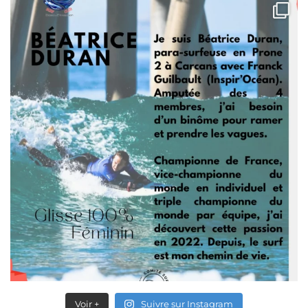
Voir +
Suivre sur Instagram