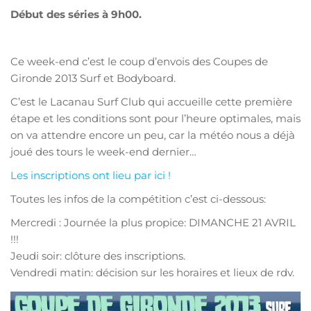
Début des séries à 9h00.
Ce week-end c’est le coup d’envois des Coupes de
Gironde 2013 Surf et Bodyboard.
C’est le Lacanau Surf Club qui accueille cette première
étape et les conditions sont pour l’heure optimales, mais
on va attendre encore un peu, car la météo nous a déjà
joué des tours le week-end dernier…
Les inscriptions ont lieu par ici !
Toutes les infos de la compétition c’est ci-dessous:
Mercredi : Journée la plus propice: DIMANCHE 21 AVRIL
!!!
Jeudi soir: clôture des inscriptions.
Vendredi matin: décision sur les horaires et lieux de rdv.