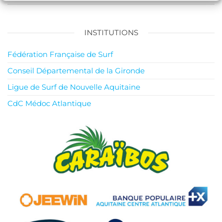
INSTITUTIONS
Fédération Française de Surf
Conseil Départemental de la Gironde
Ligue de Surf de Nouvelle Aquitaine
CdC Médoc Atlantique