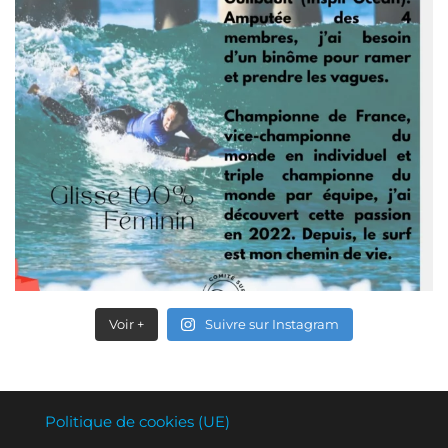
Voir +
Suivre sur Instagram
Politique de cookies (UE)