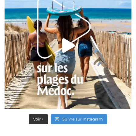
Voir +
Suivre sur Instagram