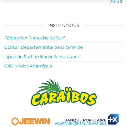
2015
l’article
INSTITUTIONS
Fédération Française de Surf
Conseil Départemental de la Gironde
Ligue de Surf de Nouvelle Aquitaine
CdC Médoc Atlantique