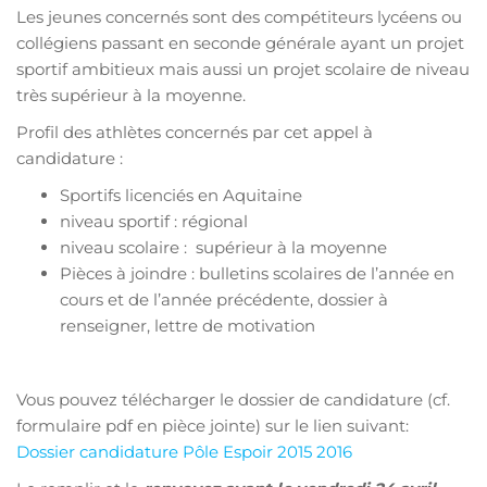
Les jeunes concernés sont des compétiteurs lycéens ou
collégiens passant en seconde générale ayant un projet
sportif ambitieux mais aussi un projet scolaire de niveau
très supérieur à la moyenne.
Profil des athlètes concernés par cet appel à
candidature :
Sportifs licenciés en Aquitaine
niveau sportif : régional
niveau scolaire : supérieur à la moyenne
Pièces à joindre : bulletins scolaires de l’année en
cours et de l’année précédente, dossier à
renseigner, lettre de motivation
Vous pouvez télécharger le dossier de candidature (cf.
formulaire pdf en pièce jointe) sur le lien suivant:
Dossier candidature Pôle Espoir 2015 2016