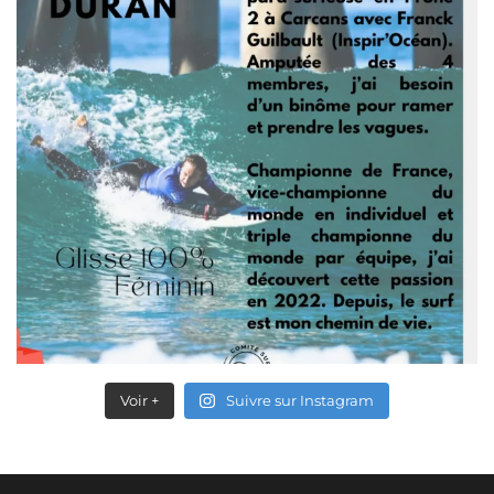
Voir +
Suivre sur Instagram