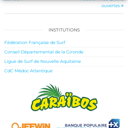
l’article
ouvertes
INSTITUTIONS
Fédération Française de Surf
Conseil Départemental de la Gironde
Ligue de Surf de Nouvelle Aquitaine
CdC Médoc Atlantique