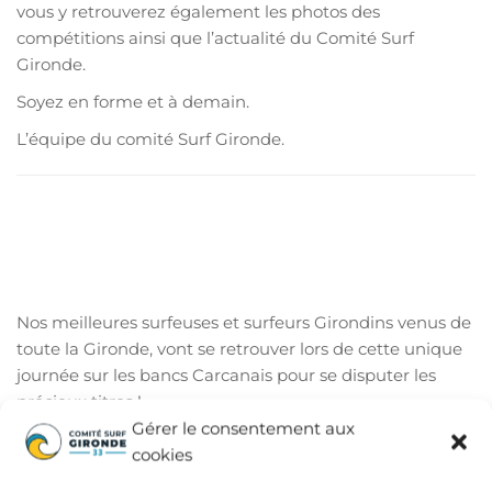
vous y retrouverez également les photos des
compétitions ainsi que l’actualité du Comité Surf
Gironde.
Soyez en forme et à demain.
L’équipe du comité Surf Gironde.
Nos meilleures surfeuses et surfeurs Girondins venus de
toute la Gironde, vont se retrouver lors de cette unique
journée sur les bancs Carcanais pour se disputer les
précieux titres !
Gérer le consentement aux
cookies