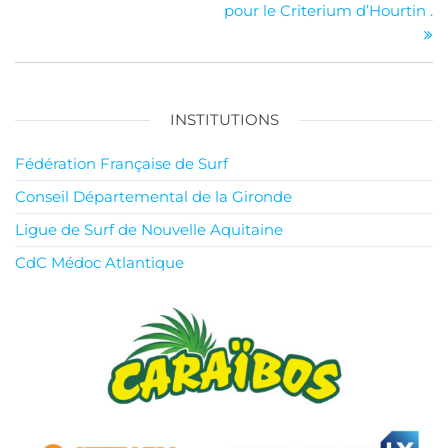
pour le Criterium d’Hourtin .
l’article
INSTITUTIONS
Fédération Française de Surf
Conseil Départemental de la Gironde
Ligue de Surf de Nouvelle Aquitaine
CdC Médoc Atlantique