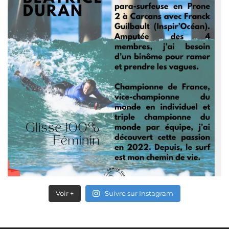
Voir +
Suivre sur Instagram