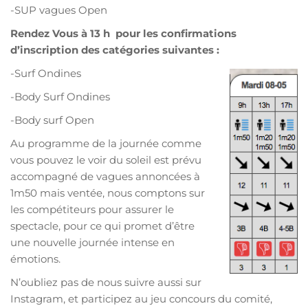
-SUP vagues Open
Rendez Vous à 13 h pour les confirmations
d’inscription des catégories suivantes :
-Surf Ondines
-Body Surf Ondines
-Body surf Open
Au programme de la journée comme
vous pouvez le voir du soleil est prévu
accompagné
de vagues annoncées
à
1m50 mais
ventée
,
nous comptons sur
les compétiteurs pour assurer le
spectacle, pour ce qui promet d’être
une nouvelle journée intense en
émotions.
N’oubliez pas de nous suivre aussi sur
Instagram, et
participez au jeu concours du comité,