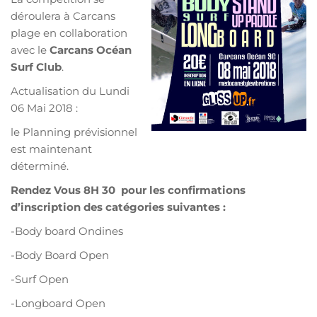
déroulera à Carcans
plage en collaboration
avec le
Carcans Océan
Surf Club
.
Actualisation du Lundi
06 Mai 2018 :
le Planning prévisionnel
est maintenant
déterminé.
Rendez Vous 8H 30 pour les confirmations
d’inscription des catégories suivantes :
-Body board Ondines
-Body Board Open
-Surf Open
-Longboard Open