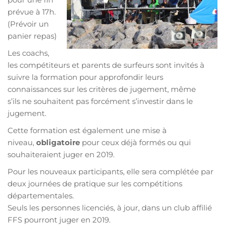
prévue à 17h.
(Prévoir un
panier repas)
Les coachs,
les compétiteurs et parents de surfeurs sont invités à
suivre la formation pour approfondir leurs
connaissances sur les critères de jugement, même
s’ils ne souhaitent pas forcément s’investir dans le
jugement.
Cette formation est également une mise à
niveau,
obligatoire
pour ceux déjà formés ou qui
souhaiteraient juger en 2019.
Pour les nouveaux participants, elle sera complétée par
deux journées de pratique sur les compétitions
départementales.
Seuls les personnes licenciés, à jour, dans un club affilié
FFS pourront juger en 2019.