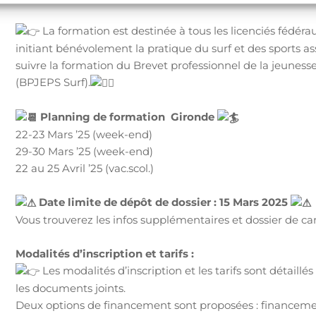
La formation est destinée à tous les licenciés fédérau
initiant bénévolement la pratique du surf et des sports 
suivre la formation du Brevet professionnel de la jeuness
(BPJEPS Surf).
Planning de formation Gironde
22-23 Mars ’25 (week-end)
29-30 Mars ’25 (week-end)
22 au 25 Avril ’25 (vac.scol.)
Date limite de dépôt de dossier : 15 Mars 2025
Vous trouverez les infos supplémentaires et dossier de ca
Modalités d’inscription et tarifs :
Les modalités d’inscription et les tarifs sont détaillé
les documents joints.
Deux options de financement sont proposées : financem