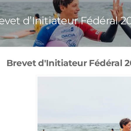
evet d’Initiateur Fédéral 2
Brevet d'Initiateur Fédéral 