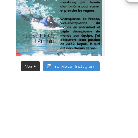
Voir +
Suivre sur Instagram