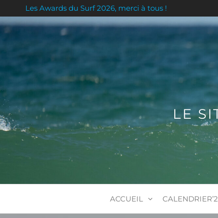
Les Awards du Surf 2026, merci à tous !
LE S
ACCUEIL
CALENDRIER’2