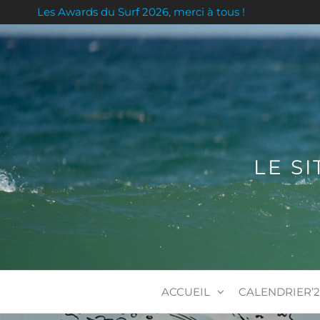
Les Awards du Surf 2026, merci à tous !
LE S
ACCUEIL
CALENDRIER’2