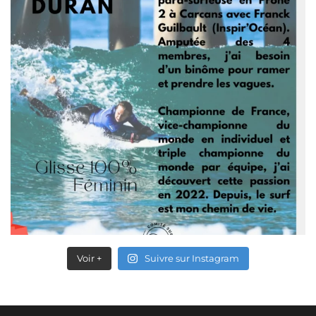
Voir +
Suivre sur Instagram