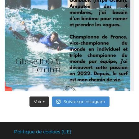
Voir +
Suivre sur Instagram
Politique de cookies (UE)