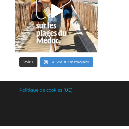
Voir +
Suivre sur Instagram
Politique de cookies (UE)