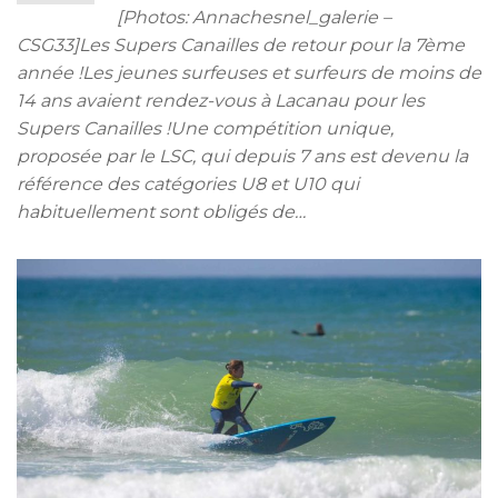
[Photos: Annachesnel_galerie –
CSG33]Les Supers Canailles de retour pour la 7ème
année !Les jeunes surfeuses et surfeurs de moins de
14 ans avaient rendez-vous à Lacanau pour les
Supers Canailles !Une compétition unique,
proposée par le LSC, qui depuis 7 ans est devenu la
référence des catégories U8 et U10 qui
habituellement sont obligés de…