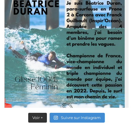
Voir +
Suivre sur Instagram