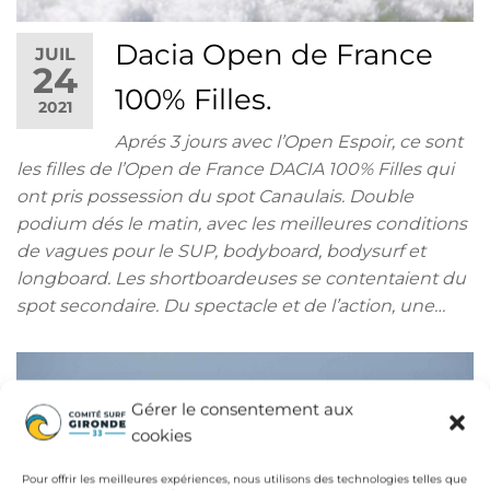
Dacia Open de France
JUIL
24
100% Filles.
2021
Aprés 3 jours avec l’Open Espoir, ce sont
les filles de l’Open de France DACIA 100% Filles qui
ont pris possession du spot Canaulais. Double
podium dés le matin, avec les meilleures conditions
de vagues pour le SUP, bodyboard, bodysurf et
longboard. Les shortboardeuses se contentaient du
spot secondaire. Du spectacle et de l’action, une…
Gérer le consentement aux
cookies
Pour offrir les meilleures expériences, nous utilisons des technologies telles que