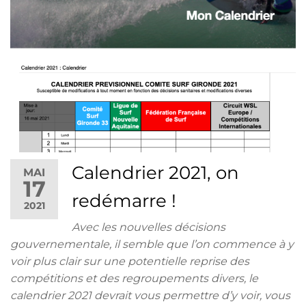
Calendrier 2021, on
MAI
17
redémarre !
2021
Avec les nouvelles décisions
gouvernementale, il semble que l’on commence à y
voir plus clair sur une potentielle reprise des
compétitions et des regroupements divers, le
calendrier 2021 devrait vous permettre d’y voir, vous