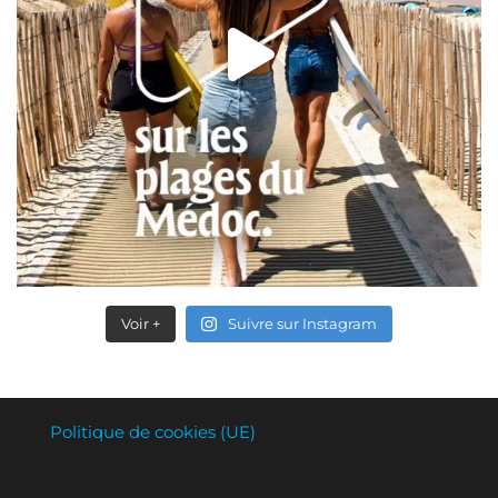
Voir +
Suivre sur Instagram
Politique de cookies (UE)