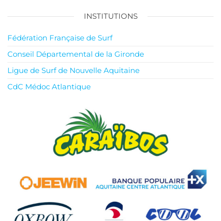
publications
INSTITUTIONS
Fédération Française de Surf
Conseil Départemental de la Gironde
Ligue de Surf de Nouvelle Aquitaine
CdC Médoc Atlantique