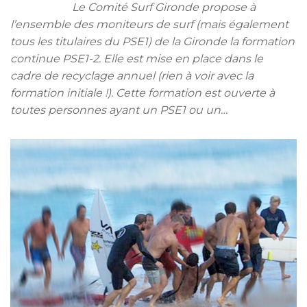
Le Comité Surf Gironde propose à
l’ensemble des moniteurs de surf (mais également
tous les titulaires du PSE1) de la Gironde la formation
continue PSE1-2. Elle est mise en place dans le
cadre de recyclage annuel (rien à voir avec la
formation initiale !). Cette formation est ouverte à
toutes personnes ayant un PSE1 ou un…