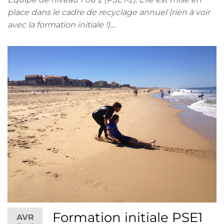
place dans le cadre de recyclage annuel (rien à voir
avec la formation initiale !).…
Formation initiale PSE1
AVR