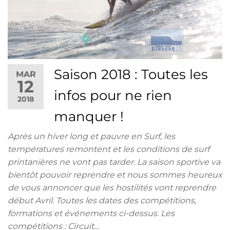
Saison 2018 : Toutes les
MAR
12
infos pour ne rien
2018
manquer !
Après un hiver long et pauvre en Surf, les
températures remontent et les conditions de surf
printanières ne vont pas tarder. La saison sportive va
bientôt pouvoir reprendre et nous sommes heureux
de vous annoncer que les hostilités vont reprendre
début Avril. Toutes les dates des compétitions,
formations et événements ci-dessus. Les
compétitions : Circuit…