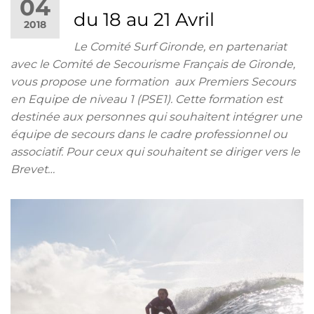
04
du 18 au 21 Avril
2018
Le Comité Surf Gironde, en partenariat
avec le Comité de Secourisme Français de Gironde,
vous propose une formation aux Premiers Secours
en Equipe de niveau 1 (PSE1). Cette formation est
destinée aux personnes qui souhaitent intégrer une
équipe de secours dans le cadre professionnel ou
associatif. Pour ceux qui souhaitent se diriger vers le
Brevet…