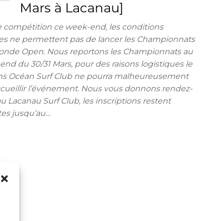
Mars à Lacanau]
 compétition ce week-end, les conditions
es ne permettent pas de lancer les Championnats
ronde Open. Nous reportons les Championnats au
nd du 30/31 Mars, pour des raisons logistiques le
ns Océan Surf Club ne pourra malheureusement
cueillir l’événement. Nous vous donnons rendez-
u Lacanau Surf Club, les inscriptions restent
tes jusqu’au…