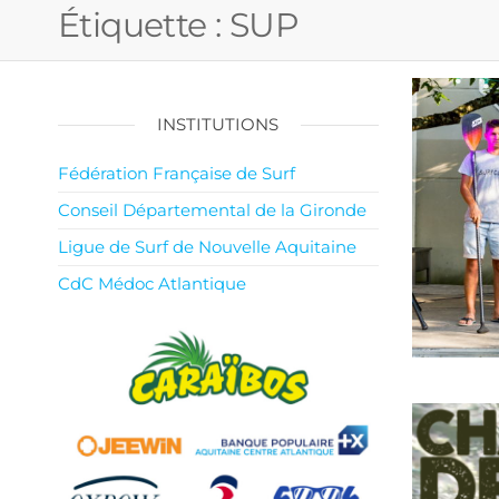
Étiquette :
SUP
INSTITUTIONS
Fédération Française de Surf
Conseil Départemental de la Gironde
Ligue de Surf de Nouvelle Aquitaine
CdC Médoc Atlantique