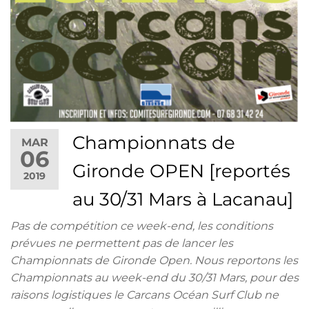
Championnats de
MAR
06
Gironde OPEN [reportés
2019
au 30/31 Mars à Lacanau]
Pas de compétition ce week-end, les conditions
prévues ne permettent pas de lancer les
Championnats de Gironde Open. Nous reportons les
Championnats au week-end du 30/31 Mars, pour des
raisons logistiques le Carcans Océan Surf Club ne