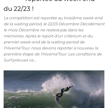
du 22/23 !
La compétition est reportée au troisième week-end
de la waiting périod, le 22/23 Décembre Décidément
le mois Décembre ne restera pas dans les
mémoires. Après le report d’un critérium et du
premier week-end de la waiting period de
l’Hiverna’Tour, nous devons reporter à nouveau la
première étape de l’Hiverna’Tour. Les conditions de
Surf prévues ce…