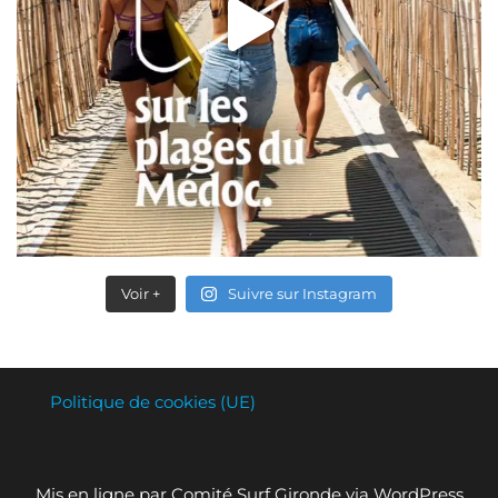
Voir +
Suivre sur Instagram
Politique de cookies (UE)
Mis en ligne par Comité Surf Gironde via WordPress