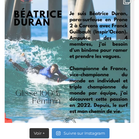
Voir +
Suivre sur Instagram