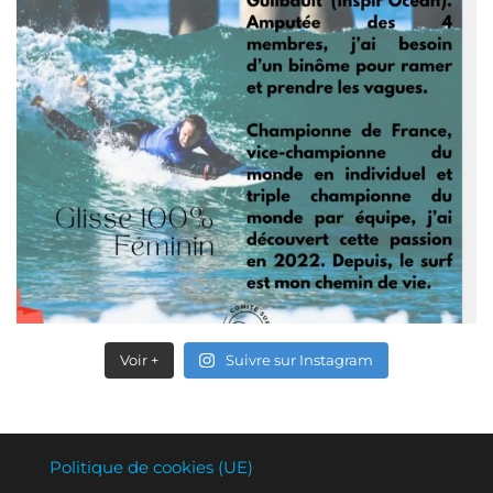
Voir +
Suivre sur Instagram
Politique de cookies (UE)