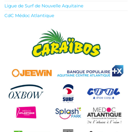
Ligue de Surf de Nouvelle Aquitaine
CdC Médoc Atlantique