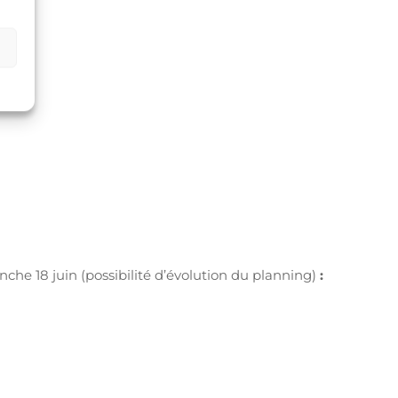
che 18 juin (possibilité d’évolution du planning)
: