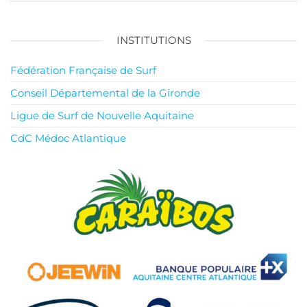
INSTITUTIONS
Fédération Française de Surf
Conseil Départemental de la Gironde
Ligue de Surf de Nouvelle Aquitaine
CdC Médoc Atlantique