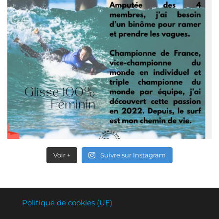
Voir +
Suivre sur Instagram
Politique de cookies (UE)