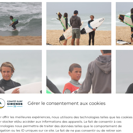
Gérer le consentement aux cookies
r offrir les meilleures expériences, nous utilisons des technologies telles que les cookies
r stocker et/ou accéder aux informations des appareils. Le fait de consentir à ces
hnologies nous permettra de traiter des données telles que le comportement de
igation ou les ID uniques sur ce site. Le fait de ne pas consentir ou de retirer son