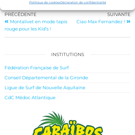
Politique de cookies
Déclaration de confidentialité
PRÉCÉDENTE
SUIVANTE
Montalivet en mode tapis
Ciao Max Fernandez !
rouge pour les Kid’s !
INSTITUTIONS
Fédération Française de Surf
Conseil Départemental de la Gironde
Ligue de Surf de Nouvelle Aquitaine
CdC Médoc Atlantique