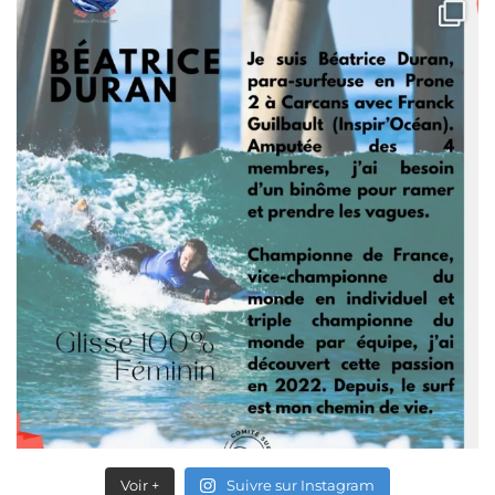
Voir +
Suivre sur Instagram