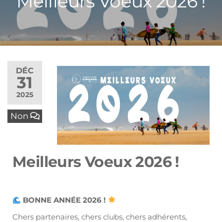
Meilleurs Voeux 2026 !
DÉC
31
2025
Non
Meilleurs Voeux 2026 !
BONNE ANNÉE 2026 !
Chers partenaires, chers clubs, chers adhérents,