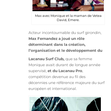
Max avec Monique et la maman de Vetea
David, Emere.
Acteur incontournable du surf girondin,
Max Fernandez a joué un rôle
déterminant dans la création,
l’organisation et le développement du
Lacanau Surf Club,
que sa femme
Monique avait durant de longue année
supervisé,
et du Lacanau Pro
,
compétition devenue au fil des
décennies une référence majeure du surf
européen et international.