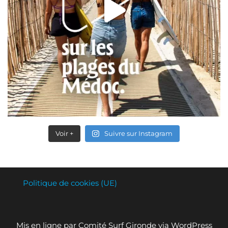
Voir +
Suivre sur Instagram
Politique de cookies (UE)
Mis en ligne par Comité Surf Gironde via WordPress