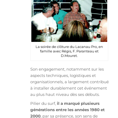
La soirée de clôture du Lacanau Pro, en
famille avec Régis, F. Paranteau et
D.Mouret.
Son engagement, notamment sur les
aspects techniques, logistiques et
organisationnels, a largement contribué
à installer durablement cet événement
au plus haut niveau dès ses débuts.
Pilier du surf,
il a marqué plusieurs
générations entre les années 1980 et
2000
, par sa présence, son sens de