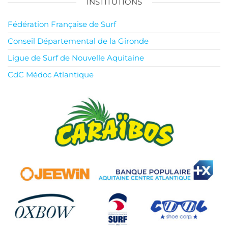
INSTITUTIONS
Fédération Française de Surf
Conseil Départemental de la Gironde
Ligue de Surf de Nouvelle Aquitaine
CdC Médoc Atlantique