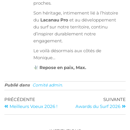
proches.
Son héritage, intimement lié à l’histoire
du
Lacanau Pro
et au développement
du surf sur notre territoire, continu
d’inspirer durablement notre
engagement.
Le voilà désormais aux côtés de
Monique…
Repose en paix, Max.
Publié dans
Comité admin.
PRÉCÉDENTE
SUIVANTE
Meilleurs Voeux 2026 !
Awards du Surf 2026