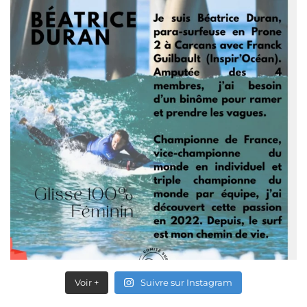
Voir +
Suivre sur Instagram