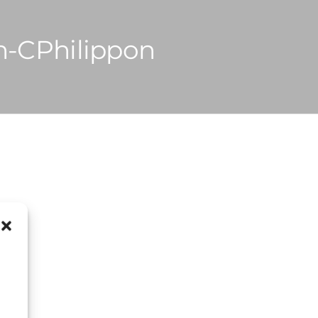
n-CPhilippon