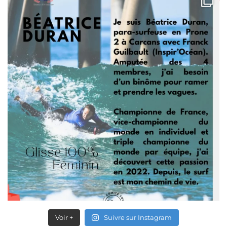
Voir +
Suivre sur Instagram