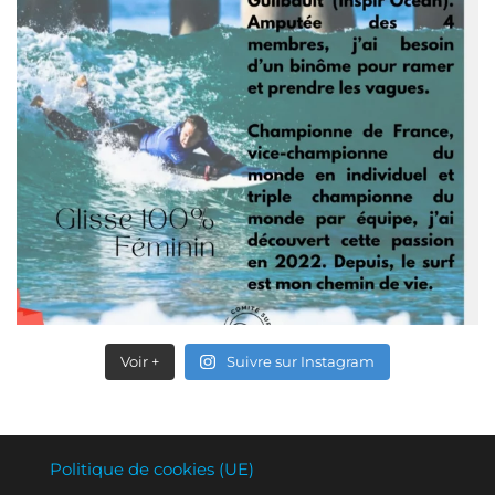
Voir +
Suivre sur Instagram
Politique de cookies (UE)