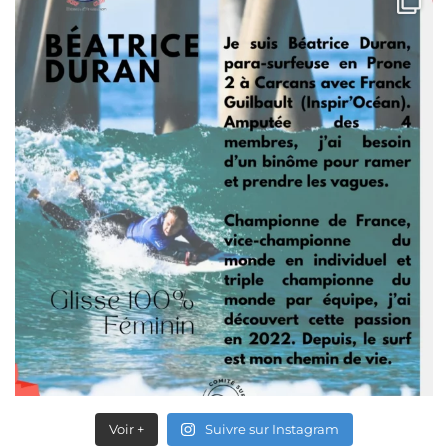
Voir +
Suivre sur Instagram