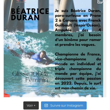
Voir +
Suivre sur Instagram