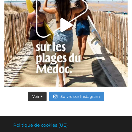
Voir +
Suivre sur Instagram
Politique de cookies (UE)