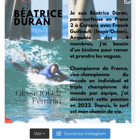
Voir +
Suivre sur Instagram