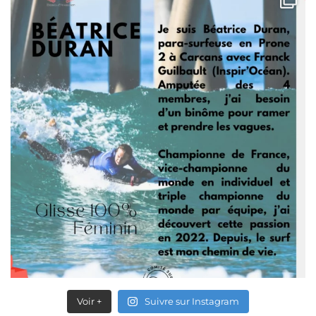
Voir +
Suivre sur Instagram