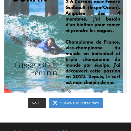
Voir +
Suivre sur Instagram