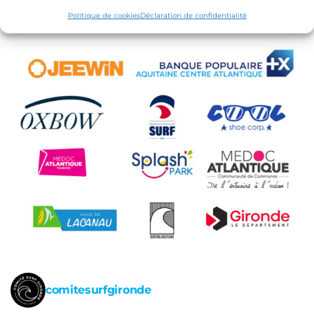
Politique de cookies
Déclaration de confidentialité
comitesurfgironde