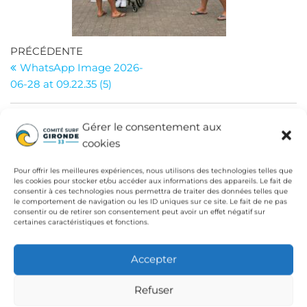
Navigation
Article
PRÉCÉDENTE
précédent
WhatsApp Image 2026-
de
06-28 at 09.22.35 (5)
l’article
Gérer le consentement aux
INSTITUTIONS
cookies
Fédération Française de Surf
Pour offrir les meilleures expériences, nous utilisons des technologies telles que
les cookies pour stocker et/ou accéder aux informations des appareils. Le fait de
consentir à ces technologies nous permettra de traiter des données telles que
Conseil Départemental de la Gironde
le comportement de navigation ou les ID uniques sur ce site. Le fait de ne pas
consentir ou de retirer son consentement peut avoir un effet négatif sur
Ligue de Surf de Nouvelle Aquitaine
certaines caractéristiques et fonctions.
CdC Médoc Atlantique
Accepter
Refuser