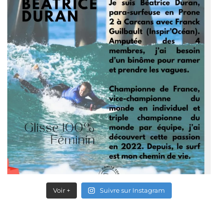
Voir +
Suivre sur Instagram