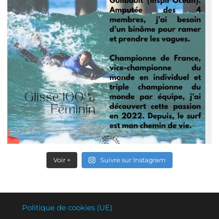
Voir +
Suivre sur Instagram
Politique de cookies (UE)