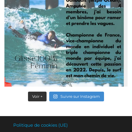
Voir +
Suivre sur Instagram
Politique de cookies (UE)