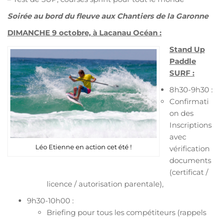
Soirée au bord du fleuve aux Chantiers de la Garonne
DIMANCHE 9 octobre, à Lacanau Océan :
Stand Up
Paddle
SURF :
8h30-9h30 :
Confirmati
on des
Inscriptions
avec
Léo Etienne en action cet été !
vérification
documents
(certificat /
licence / autorisation parentale),
9h30-10h00 :
Briefing pour tous les compétiteurs (rappels